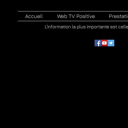
Accueil
Web TV Positive
Prestat
L'information la plus importante est cell