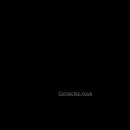
Contactez-nous