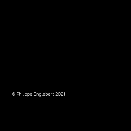
© Philippe Englebert 2021